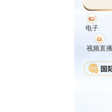
电子
视频直